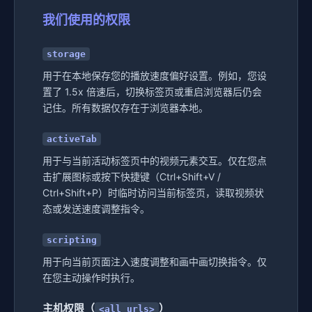
我们使用的权限
storage
用于在本地保存您的播放速度偏好设置。例如，您设
置了 1.5x 倍速后，切换标签页或重启浏览器后仍会
记住。所有数据仅存在于浏览器本地。
activeTab
用于与当前活动标签页中的视频元素交互。仅在您点
击扩展图标或按下快捷键（Ctrl+Shift+V /
Ctrl+Shift+P）时临时访问当前标签页，读取视频状
态或发送速度调整指令。
scripting
用于向当前页面注入速度调整和画中画切换指令。仅
在您主动操作时执行。
主机权限（
）
<all_urls>