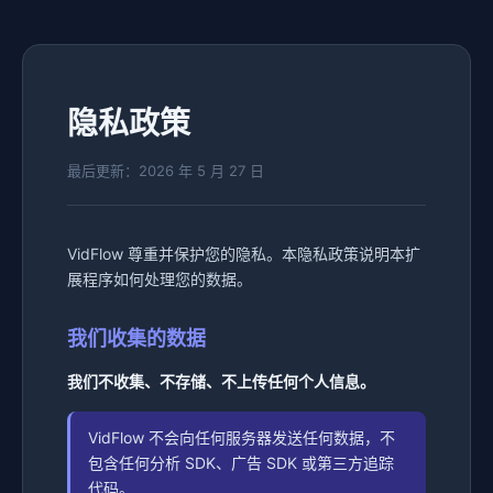
隐私政策
最后更新：2026 年 5 月 27 日
VidFlow 尊重并保护您的隐私。本隐私政策说明本扩
展程序如何处理您的数据。
我们收集的数据
我们不收集、不存储、不上传任何个人信息。
VidFlow 不会向任何服务器发送任何数据，不
包含任何分析 SDK、广告 SDK 或第三方追踪
代码。