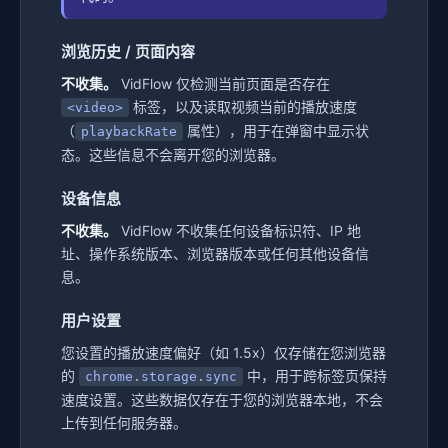
浏览历史 / 页面内容
不收集。
VidFlow 仅检测当前页面是否存在
标签，以及读取视频当前的播放速度
<video>
（
属性），用于在弹窗中显示状
playbackRate
态。这些信息不会离开您的浏览器。
设备信息
不收集。
VidFlow 不收集任何设备标识符、IP 地
址、操作系统版本、浏览器版本或任何其他设备信
息。
用户设置
您设置的播放速度偏好（如 1.5x）仅存储在您浏览器
的
中，用于跨标签页保持
chrome.storage.sync
速度设置。这些数据仅存在于您的浏览器本地，不会
上传到任何服务器。